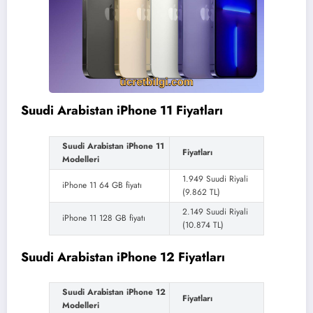
Suudi Arabistan iPhone 11 Fiyatları
Suudi Arabistan iPhone 11
Fiyatları
Modelleri
1.949 Suudi Riyali
iPhone 11 64 GB fiyatı
(9.862 TL)
2.149 Suudi Riyali
iPhone 11 128 GB fiyatı
(10.874 TL)
Suudi Arabistan iPhone 12 Fiyatları
Suudi Arabistan iPhone 12
Fiyatları
Modelleri