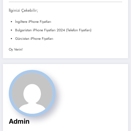
İlginizi Çekebilir;
İngiltere iPhone Fiyatları
Bulgaristan iPhone Fiyatları 2024 (Telefon Fiyatları)
Gürcistan iPhone Fiyatları
Oy Verin!
Admin