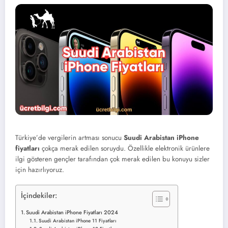
Türkiye’de vergilerin artması sonucu
Suudi Arabistan iPhone
fiyatları
çokça merak edilen soruydu. Özellikle elektronik ürünlere
ilgi gösteren gençler tarafından çok merak edilen bu konuyu sizler
için hazırlıyoruz.
İçindekiler:
Suudi Arabistan iPhone Fiyatları 2024
Suudi Arabistan iPhone 11 Fiyatları