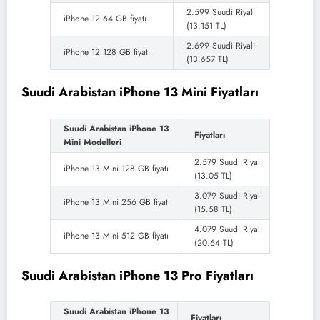
2.599 Suudi Riyali
iPhone 12 64 GB fiyatı
(13.151 TL)
2.699 Suudi Riyali
iPhone 12 128 GB fiyatı
(13.657 TL)
Suudi Arabistan iPhone 13 Mini Fiyatları
Suudi Arabistan iPhone 13
Fiyatları
Mini Modelleri
2.579 Suudi Riyali
iPhone 13 Mini 128 GB fiyatı
(13.05 TL)
3.079 Suudi Riyali
iPhone 13 Mini 256 GB fiyatı
(15.58 TL)
4.079 Suudi Riyali
iPhone 13 Mini 512 GB fiyatı
(20.64 TL)
Suudi Arabistan iPhone 13 Pro Fiyatları
Suudi Arabistan iPhone 13
Fiyatları