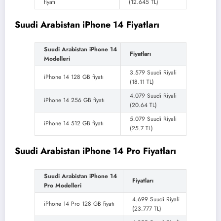
fiyatı
(12.645 TL)
Suudi Arabistan iPhone 14 Fiyatları
Suudi Arabistan iPhone 14
Fiyatları
Modelleri
3.579 Suudi Riyali
iPhone 14 128 GB fiyatı
(18.11 TL)
4.079 Suudi Riyali
iPhone 14 256 GB fiyatı
(20.64 TL)
5.079 Suudi Riyali
iPhone 14 512 GB fiyatı
(25.7 TL)
Suudi Arabistan iPhone 14 Pro Fiyatları
Suudi Arabistan iPhone 14
Fiyatları
Pro Modelleri
4.699 Suudi Riyali
iPhone 14 Pro 128 GB fiyatı
(23.777 TL)