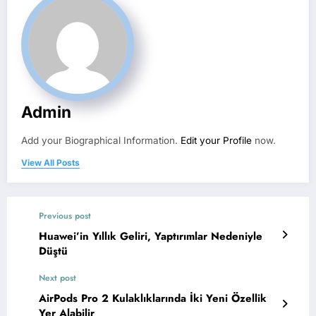
Admin
Add your Biographical Information.
Edit your Profile
now.
View All Posts
Previous post
Huawei’in Yıllık Geliri, Yaptırımlar Nedeniyle
Düştü
Next post
AirPods Pro 2 Kulaklıklarında İki Yeni Özellik
Yer Alabilir