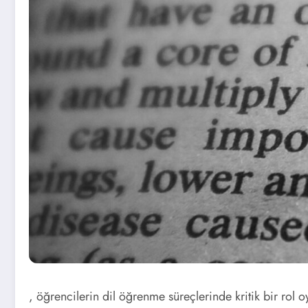
, öğrencilerin dil öğrenme süreçlerinde kritik bir ro