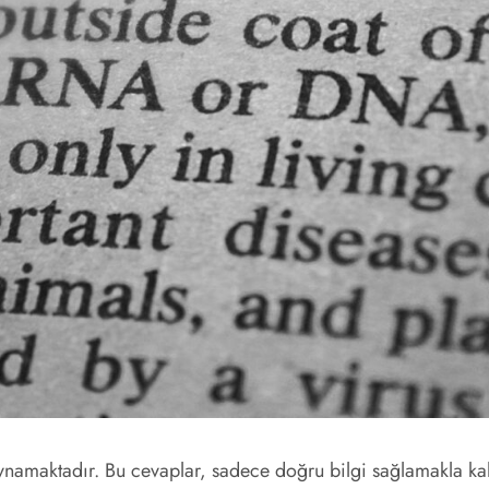
l oynamaktadır. Bu cevaplar, sadece doğru bilgi sağlamakla 