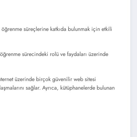
n öğrenme süreçlerine katkıda bulunmak için etkili
ın öğrenme sürecindeki rolü ve faydaları üzerinde
ternet üzerinde birçok güvenilir web sitesi
ulaşmalarını sağlar. Ayrıca, kütüphanelerde bulunan