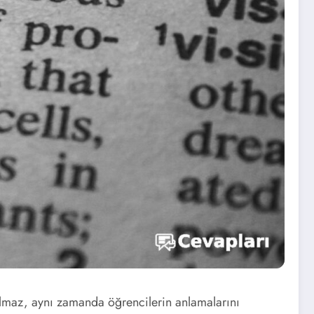
kalmaz, aynı zamanda öğrencilerin anlamalarını