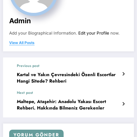
Admin
Add your Biographical Information.
Edit your Profile
now.
View All Posts
Previous post
Kartal ve Yakın Çevresindeki Özenli Escortlar
Hangi Sitede? Rehberi
Next post
Maltepe, Ataşehir: Anadolu Yakası Escort
Rehberi. Hakkında Bilmeniz Gerekenler
YORUM GÖNDER