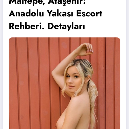
Maltepe, Ataşehir:
Anadolu Yakası Escort
Rehberi. Detayları