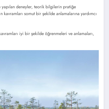
yapılan deneyler, teorik bilgilerin pratiğe
in kavramları somut bir şekilde anlamalarına yardımcı
vramları iyi bir şekilde öğrenmeleri ve anlamaları,