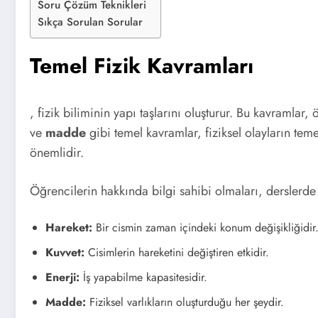
Soru Çözüm Teknikleri
Sıkça Sorulan Sorular
Temel Fizik Kavramları
, fizik biliminin yapı taşlarını oluşturur. Bu kavramlar
ve
madde
gibi temel kavramlar, fiziksel olayların te
önemlidir.
Öğrencilerin hakkında bilgi sahibi olmaları, derslerde 
Hareket:
Bir cismin zaman içindeki konum değişikliğidir
Kuvvet:
Cisimlerin hareketini değiştiren etkidir.
Enerji:
İş yapabilme kapasitesidir.
Madde:
Fiziksel varlıkların oluşturduğu her şeydir.