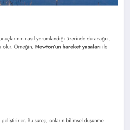
sonuçlarının nasıl yorumlandığı üzerinde duracağız.
cı olur. Örneğin,
Newton’un hareket yasaları
ile
geliştirirler. Bu süreç, onların bilimsel düşünme